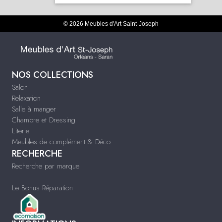
© 2026 Meubles d'Art Saint-Joseph
NOS COLLECTIONS
Salon
Relaxation
Salle à manger
Chambre et Dressing
Literie
Meubles de complément & Déco
RECHERCHE
Recherche par marque
Le Bonus Réparation