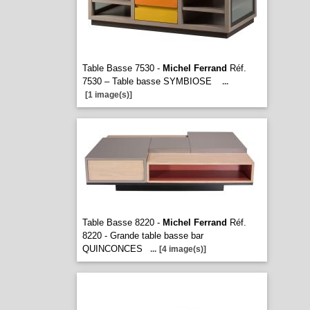
Table Basse 7530 -
Michel Ferrand
Réf.
7530 – Table basse SYMBIOSE
...
[1 image(s)]
Table Basse 8220 -
Michel Ferrand
Réf.
8220 - Grande table basse bar
QUINCONCES
...
[4 image(s)]