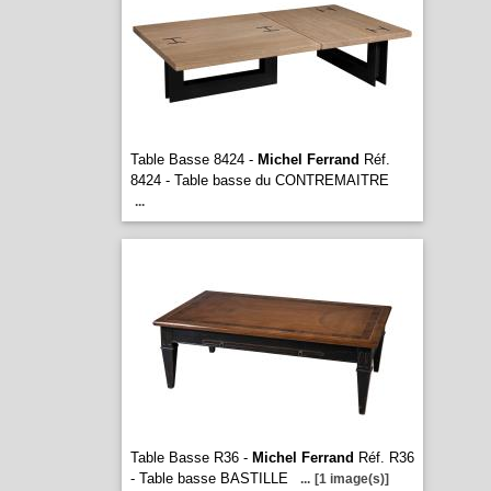
Table Basse 8424 -
Michel Ferrand
Réf.
8424 - Table basse du CONTREMAITRE
...
Table Basse R36 -
Michel Ferrand
Réf. R36
- Table basse BASTILLE
...
[1 image(s)]