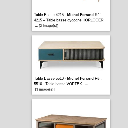
Table Basse 4215 -
Michel Ferrand
Réf.
4215 – Table basse gygogne HORLOGER
...
[2 image(s)]
Table Basse 5510 -
Michel Ferrand
Réf.
5510 - Table basse VORTEX
...
[3 image(s)]