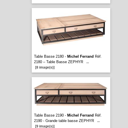
Table Basse 2180 -
Michel Ferrand
Réf.
2180 – Table Basse ZEPHYR
...
[8 image(s)]
Table Basse 2190 -
Michel Ferrand
Réf.
2190 - Grande table basse ZEPHYR
...
[9 image(s)]