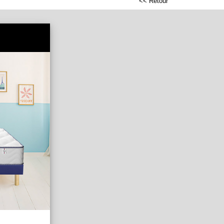
<< Retour