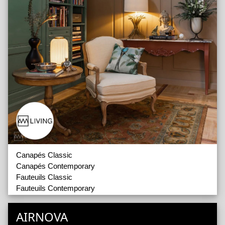
Canapés Classic
Canapés Contemporary
Fauteuils Classic
Fauteuils Contemporary
AIRNOVA