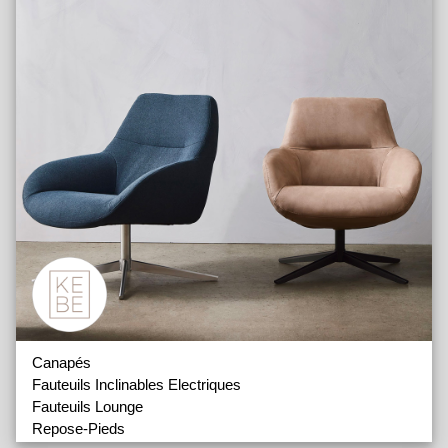
Canapés
Fauteuils Inclinables Electriques
Fauteuils Lounge
Repose-Pieds