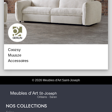
Coozsy
Muusze
Accessoires
© 2026 Meubles d'Art Saint-Joseph
NOS COLLECTIONS