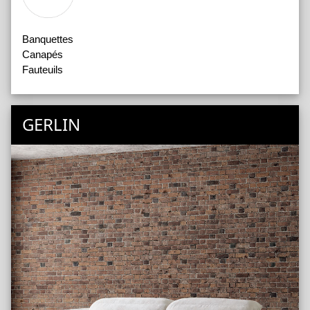
Banquettes
Canapés
Fauteuils
GERLIN