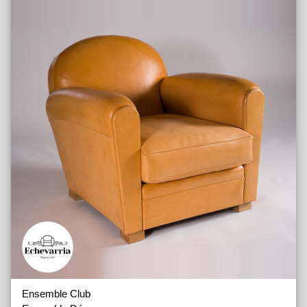
Ensemble Club