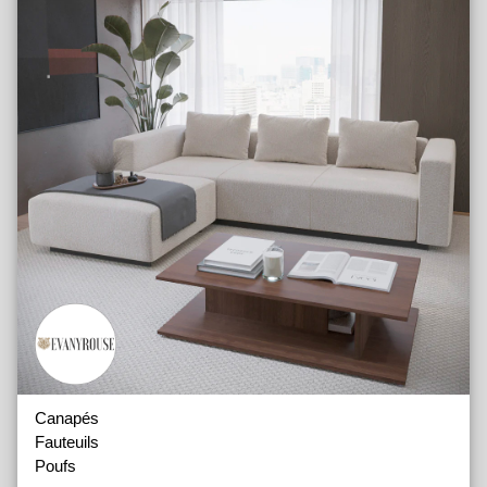
Canapés
Fauteuils
Poufs