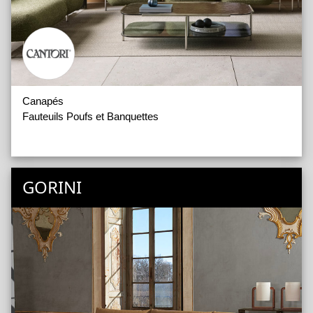
Canapés
Fauteuils Poufs et Banquettes
GORINI