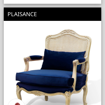
PLAISANCE