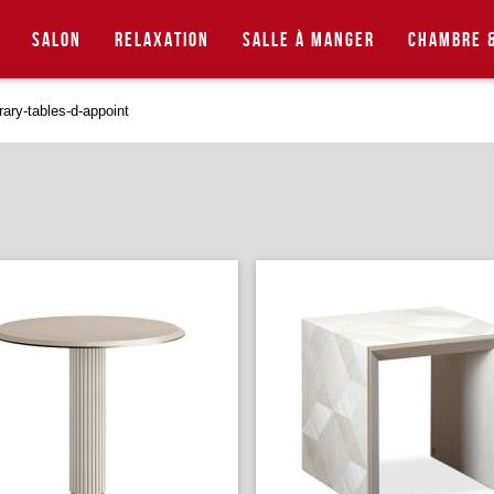
Salon
Relaxation
Salle à manger
Chambre &
ary-tables-d-appoint