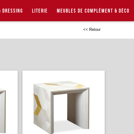
 Dressing
Literie
Meubles de complément & déco
<< Retour