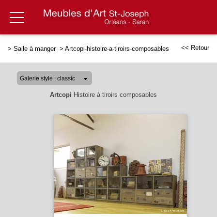
<< Retour
>
Salle à manger
>
Artcopi-histoire-a-tiroirs-composables
Artcopi
Histoire à tiroirs composables