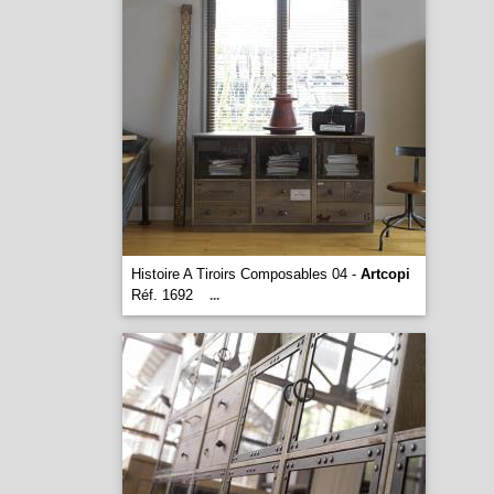
Histoire A Tiroirs Composables 04 -
Artcopi
Réf. 1692
...