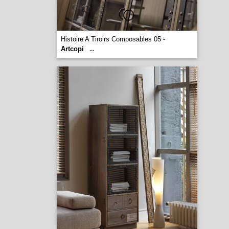
Histoire A Tiroirs Composables 05 -
Artcopi
...