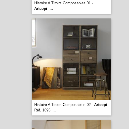
Histoire A Tiroirs Composables 01 -
Artcopi
...
Histoire A Tiroirs Composables 02 -
Artcopi
Réf. 1695
...