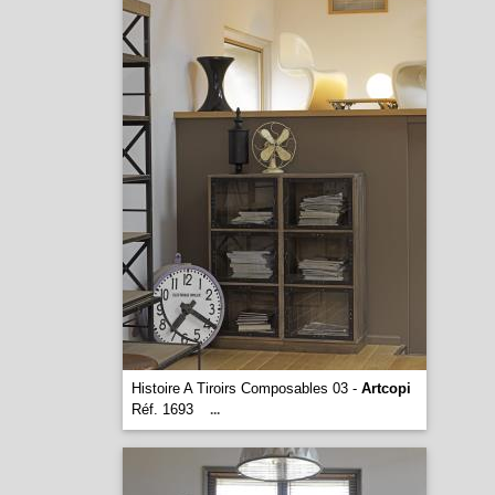
Histoire A Tiroirs Composables 03 -
Artcopi
Réf. 1693
...