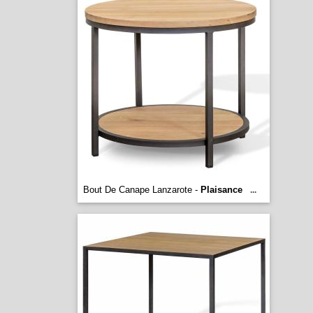
Bout De Canape Lanzarote -
Plaisance
...