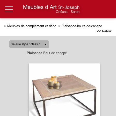
>
Meubles de complément et déco
>
Plaisance-bouts-de-canape
<< Retour
Plaisance
Bout de canapé