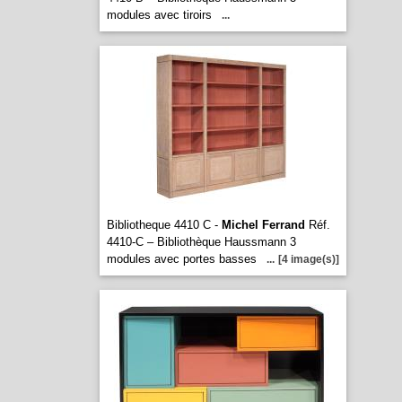
modules avec tiroirs
...
Bibliotheque 4410 C -
Michel Ferrand
Réf.
4410-C – Bibliothèque Haussmann 3
modules avec portes basses
...
[4 image(s)]