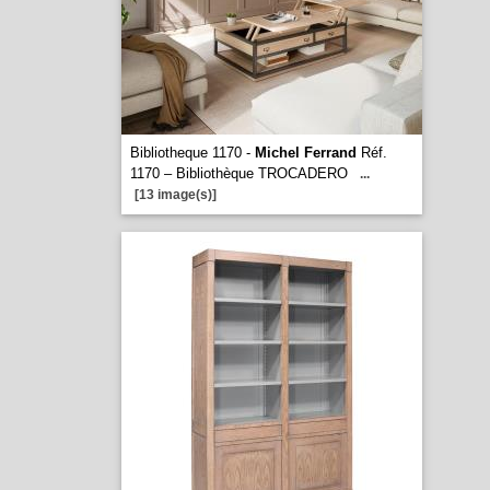
Bibliotheque 1170 -
Michel Ferrand
Réf.
1170 – Bibliothèque TROCADERO
...
[13 image(s)]