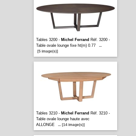
Tables 3200 -
Michel Ferrand
Réf. 3200 -
Table ovale lounge fixe ht(m) 0.77
...
[5 image(s)]
Tables 3210 -
Michel Ferrand
Réf. 3210 -
Table ovale lounge haute avec
ALLONGE
...
[14 image(s)]