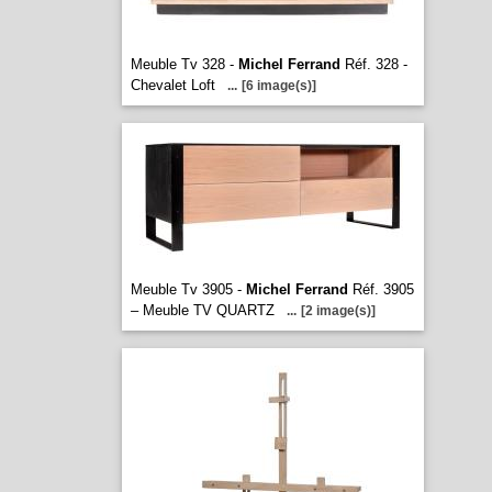
Meuble Tv 328 -
Michel Ferrand
Réf. 328 -
Chevalet Loft
...
[6 image(s)]
Meuble Tv 3905 -
Michel Ferrand
Réf. 3905
– Meuble TV QUARTZ
...
[2 image(s)]