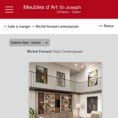
<< Retour
>
Salle à manger
>
Michel-ferrand-contemporain
Michel Ferrand
Style Contemporain