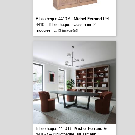
Bibliotheque 4410 A -
Michel Ferrand
Réf.
4410 – Bibliothèque Haussmann 2
modules
...
[3 image(s)]
Bibliotheque 4410 B -
Michel Ferrand
Réf.
4410-B – Bibliothèque Haussmann 3