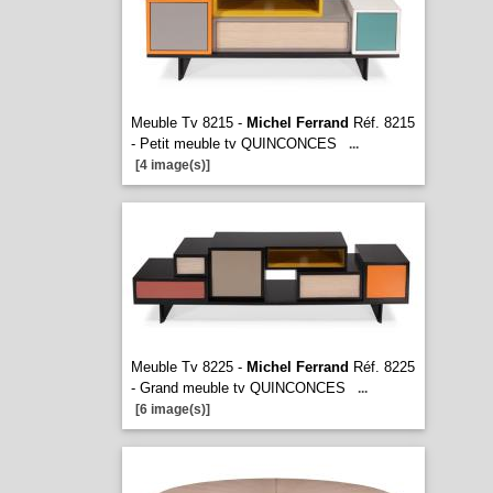
Meuble Tv 8215 -
Michel Ferrand
Réf. 8215
- Petit meuble tv QUINCONCES
...
[4 image(s)]
Meuble Tv 8225 -
Michel Ferrand
Réf. 8225
- Grand meuble tv QUINCONCES
...
[6 image(s)]