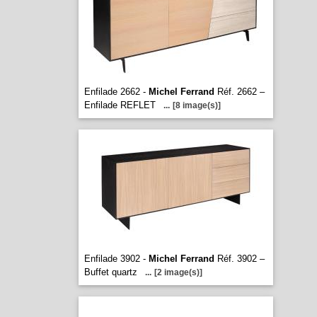
Enfilade 2662 -
Michel Ferrand
Réf. 2662 –
Enfilade REFLET
...
[8 image(s)]
Enfilade 3902 -
Michel Ferrand
Réf. 3902 –
Buffet quartz
...
[2 image(s)]