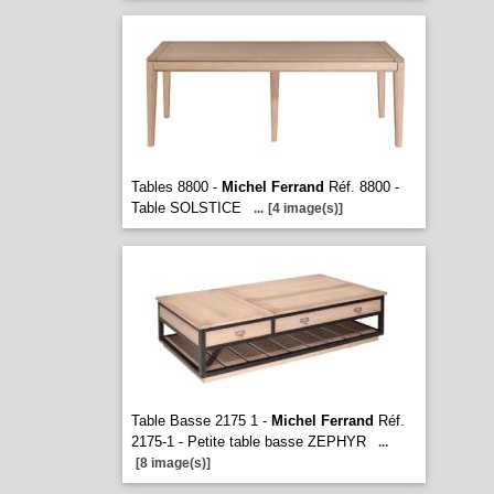
Tables 8800 -
Michel Ferrand
Réf. 8800 -
Table SOLSTICE
...
[4 image(s)]
Table Basse 2175 1 -
Michel Ferrand
Réf.
2175-1 - Petite table basse ZEPHYR
...
[8 image(s)]