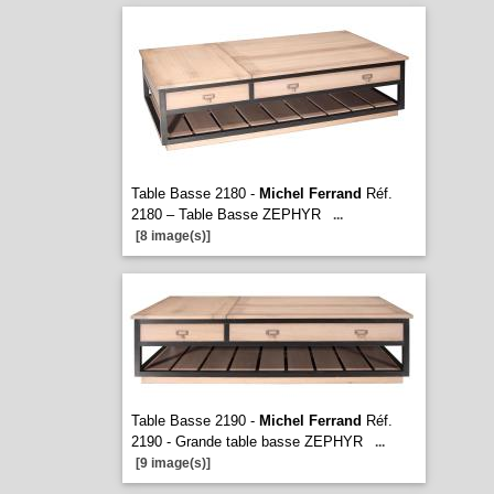
Table Basse 2180 -
Michel Ferrand
Réf.
2180 – Table Basse ZEPHYR
...
[8 image(s)]
Table Basse 2190 -
Michel Ferrand
Réf.
2190 - Grande table basse ZEPHYR
...
[9 image(s)]