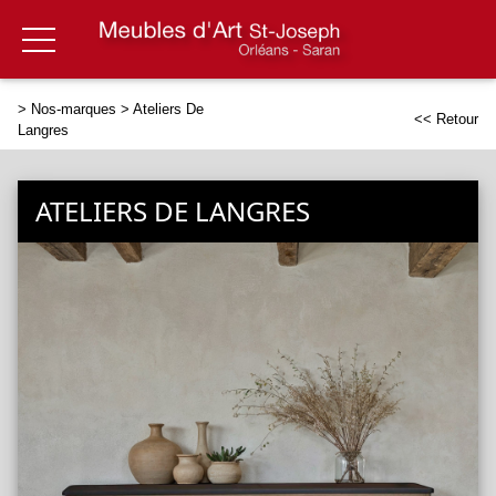
>
Nos-marques
> Ateliers De
<< Retour
Langres
ATELIERS DE LANGRES