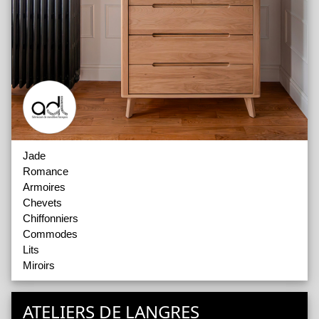
Jade
Romance
Armoires
Chevets
Chiffonniers
Commodes
Lits
Miroirs
ATELIERS DE LANGRES